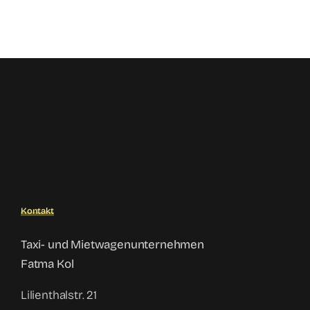
Kontakt
Taxi- und Mietwagenunternehmen
Fatma Kol
Lilienthalstr. 21