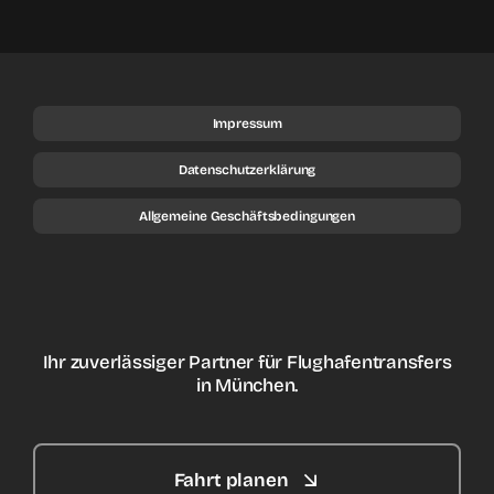
Impressum
Datenschutzerklärung
Allgemeine Geschäftsbedingungen
Ihr zuverlässiger Partner für Flughafentransfers
in München.
Fahrt planen